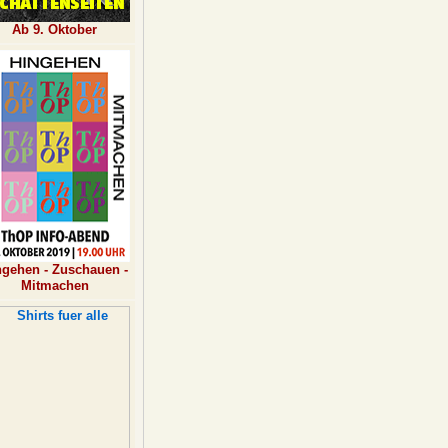
Ab 9. Oktober
ngehen - Zuschauen -
Mitmachen