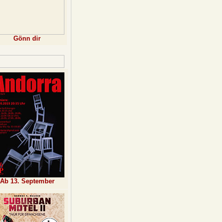
Gönn dir
Ab 13. September