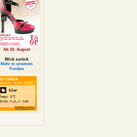
Ab 10. August
Blick zurück
Mehr in unserem
Fundus