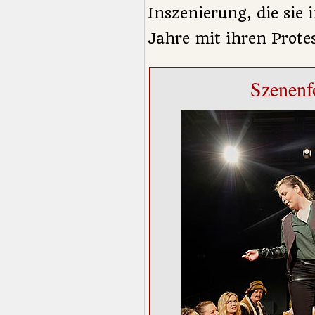
Inszenierung, die sie 
Jahre mit ihren Prote
Szenenfo