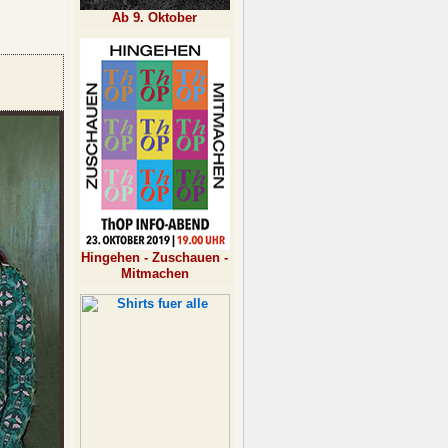
Ab 9. Oktober
Hingehen - Zuschauen -
Mitmachen