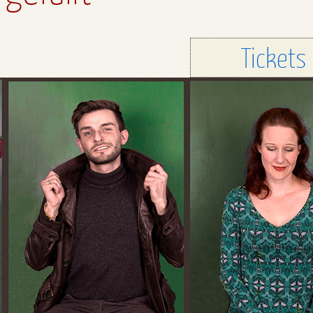
Tickets